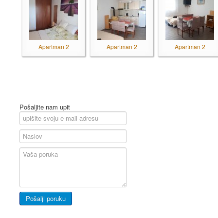
Apartman 2
Apartman 2
Apartman 2
Pošaljite nam upit