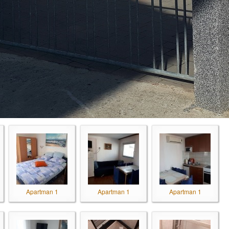
Apartman 1
Apartman 1
Apartman 1