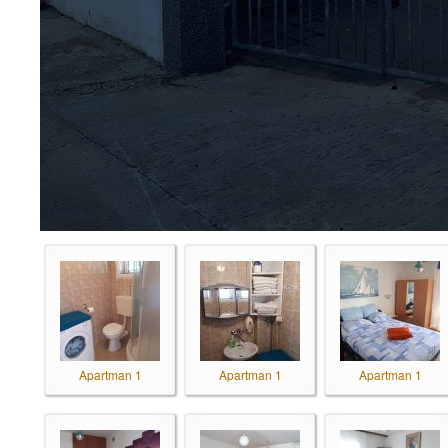
Apartman 1
Apartman 1
Apartman 1