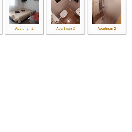
Apartman 2
Apartman 2
Apartman 2